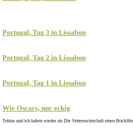
Portugal, Tag 3 in Lissabon
Portugal, Tag 2 in Lissabon
Portugal, Tag 1 in Lissabon
Wie Oscars, nur eckig
Tobias und ich haben wieder als Die Vetternwirtschaft einen Brickfil