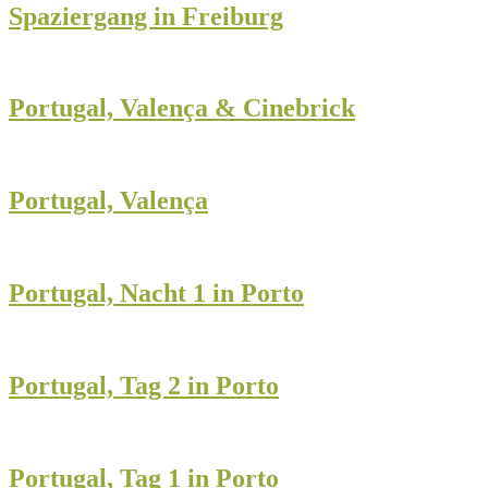
Spaziergang in Freiburg
Portugal, Valença & Cinebrick
Portugal, Valença
Portugal, Nacht 1 in Porto
Portugal, Tag 2 in Porto
Portugal, Tag 1 in Porto