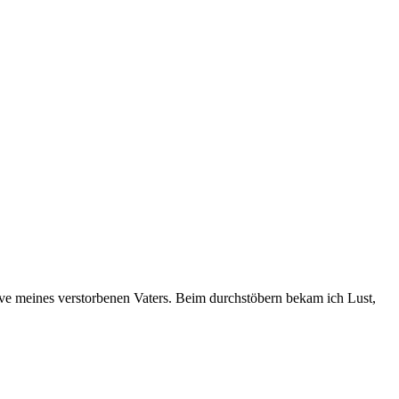
tive meines verstorbenen Vaters. Beim durchstöbern bekam ich Lust,