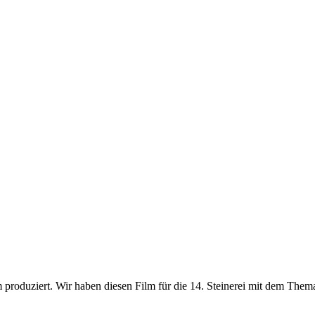
m produziert. Wir haben diesen Film für die 14. Steinerei mit dem The