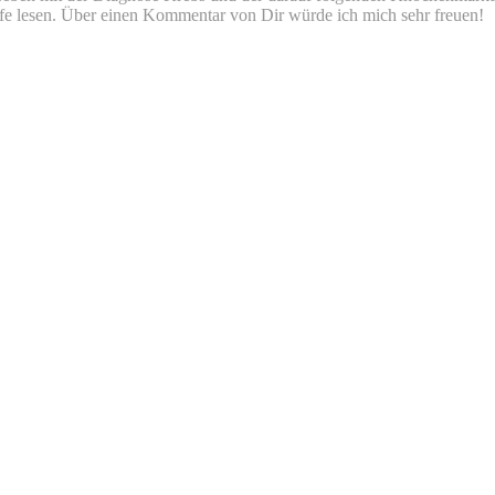
iefe lesen. Über einen Kommentar von Dir würde ich mich sehr freuen!